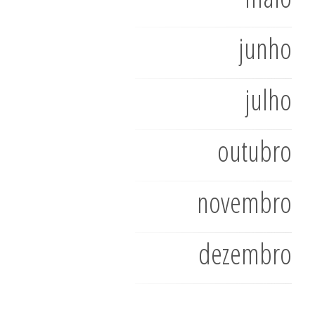
junho
julho
outubro
novembro
dezembro