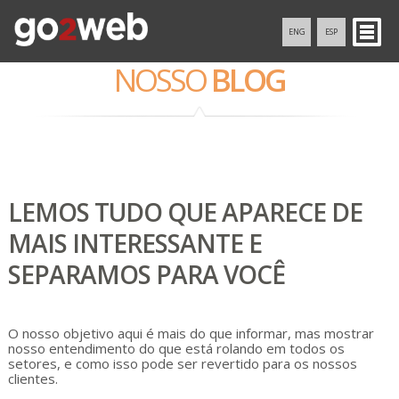
ENG
ESP
NOSSO
BLOG
LEMOS TUDO QUE APARECE DE
MAIS INTERESSANTE E
SEPARAMOS PARA VOCÊ
O nosso objetivo aqui é mais do que informar, mas mostrar
nosso entendimento do que está rolando em todos os
setores, e como isso pode ser revertido para os nossos
clientes.