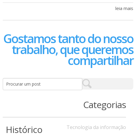
leia mais
Gostamos tanto do nosso
trabalho, que queremos
compartilhar
Categorias
Histórico
Tecnologia da informação