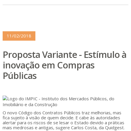
11/02/2018
Proposta Variante - Estímulo à
inovação em Compras
Públicas
O novo Código dos Contratos Públicos traz melhorias, mas
fica sujeito à visão de quem decide. E cabe às autoridades
alertar para os riscos de se lesar o Estado devido a práticas
mais medrosas e antigas, sugere Carlos Costa, da Quidgest.