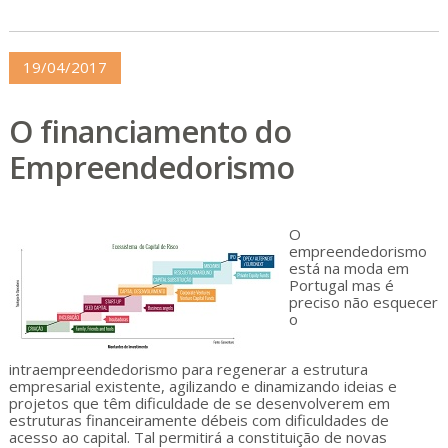
19/04/2017
O financiamento do
Empreendedorismo
O
empreendedorismo
está na moda em
Portugal mas é
preciso não esquecer
o
intraempreendedorismo para regenerar a estrutura
empresarial existente, agilizando e dinamizando ideias e
projetos que têm dificuldade de se desenvolverem em
estruturas financeiramente débeis com dificuldades de
acesso ao capital. Tal permitirá a constituição de novas