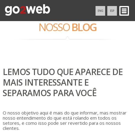
ENG
ESP
NOSSO
BLOG
LEMOS TUDO QUE APARECE DE
MAIS INTERESSANTE E
SEPARAMOS PARA VOCÊ
O nosso objetivo aqui é mais do que informar, mas mostrar
nosso entendimento do que está rolando em todos os
setores, e como isso pode ser revertido para os nossos
clientes.