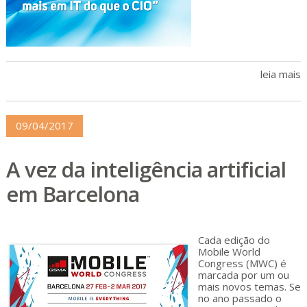
leia mais
09/04/2017
A vez da inteligência artificial
em Barcelona
Cada edição do
Mobile World
Congress (MWC) é
marcada por um ou
mais novos temas. Se
no ano passado o