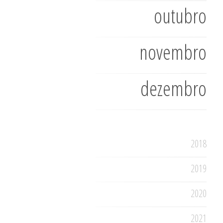
outubro
novembro
dezembro
2018
2019
2020
2021