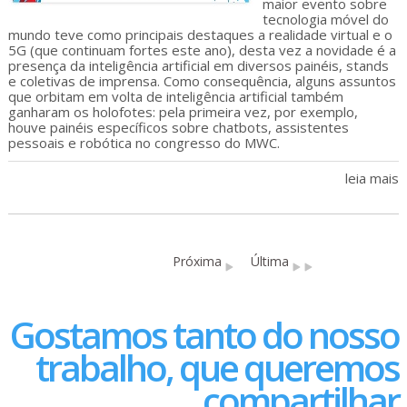
maior evento sobre
tecnologia móvel do
mundo teve como principais destaques a realidade virtual e o
5G (que continuam fortes este ano), desta vez a novidade é a
presença da inteligência artificial em diversos painéis, stands
e coletivas de imprensa. Como consequência, alguns assuntos
que orbitam em volta de inteligência artificial também
ganharam os holofotes: pela primeira vez, por exemplo,
houve painéis específicos sobre chatbots, assistentes
pessoais e robótica no congresso do MWC.
leia mais
Próxima
Última
Gostamos tanto do nosso
trabalho, que queremos
compartilhar