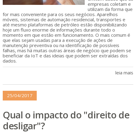
empresas coletam e
utilizam da forma que
for mais conveniente para os seus negócios. Aparelhos
móveis, sistemas de automação residencial, transportes e
até mesmo plataformas de petróleo estão disponibilizando
hoje um fluxo enorme de informações durante todo o
momento em que estão em funcionamento. O mais comum é
que elas sejam usadas para a execução de ações de
manutenção preventiva ou na identificação de possíveis
falhas, mas há muitas outras áreas de negócio que podem se
beneficiar da IoT e das ideias que podem ser extraídas dos
dados.
leia mais
25/04/2017
Qual o impacto do "direito de
desligar"?