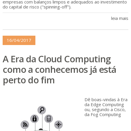
empresas com balanços limpos e adequados ao investimento
do capital de risco ("spinning-off").
leia mais
16/04/2017
A Era da Cloud Computing
como a conhecemos já está
perto do fim
Dê boas-vindas à Era
da Edge Computing
ou, segundo a Cisco,
da Fog Computing