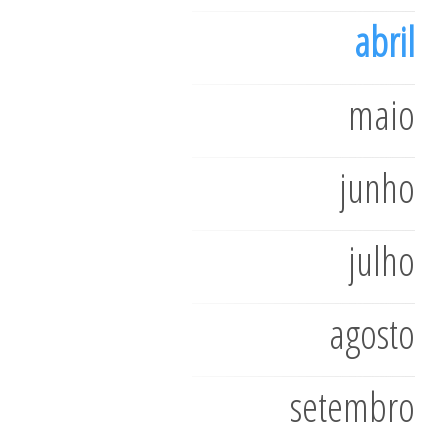
abril
maio
junho
julho
agosto
setembro