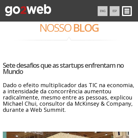
ENG
ESP
NOSSO
BLOG
Sete desafios que as startups enfrentam no
Mundo
Dado o efeito multiplicador das TIC na economia,
a intensidade da concorrência aumentou
radicalmente, mesmo entre as pessoas, explicou
Michael Chui, consultor da McKinsey & Company,
durante a Web Summit.