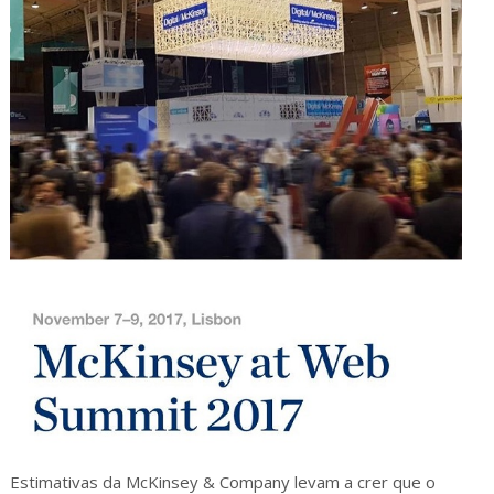
Estimativas da McKinsey & Company levam a crer que o