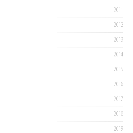
2011
2012
2013
2014
2015
2016
2017
2018
2019