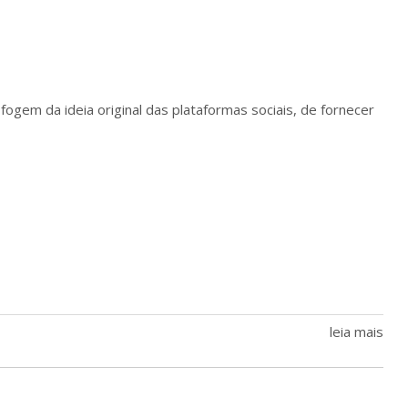
gem da ideia original das plataformas sociais, de fornecer
leia mais