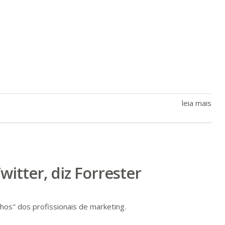
leia mais
itter, diz Forrester
hos" dos profissionais de marketing.