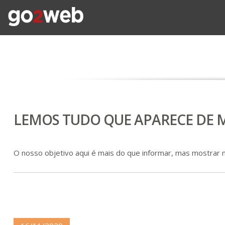
LEMOS TUDO QUE APARECE DE M
O nosso objetivo aqui é mais do que informar, mas mostrar 