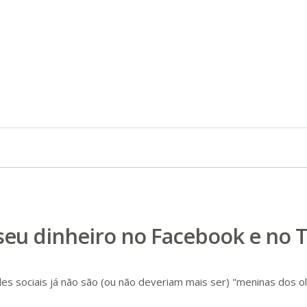
eu dinheiro no Facebook e no Tw
es sociais já não são (ou não deveriam mais ser) "meninas dos ol