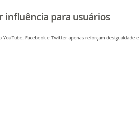
 influência para usuários
o YouTube, Facebook e Twitter apenas reforçam desigualdade e fo