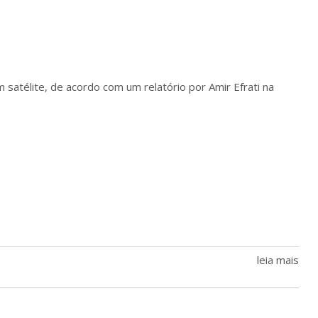
satélite, de acordo com um relatório por Amir Efrati na
leia mais