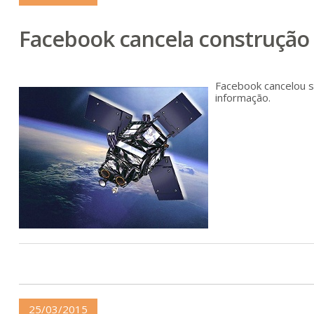
Facebook cancela construção 
Facebook cancelou s
informação.
25/03/2015