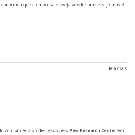
, confirmou que a empresa planeja vender um serviço móvel
leia mais
rdo com um estudo divulgado pelo
Pew Research Center
em