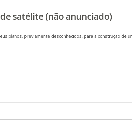
de satélite (não anunciado)
eus planos, previamente desconhecidos, para a construção de um 