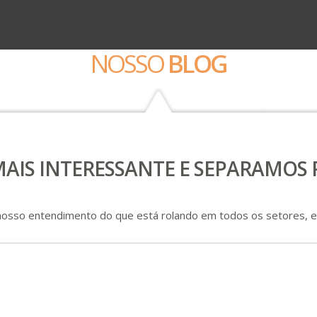
NOSSO
BLOG
AIS INTERESSANTE E SEPARAMOS 
nosso entendimento do que está rolando em todos os setores, e 