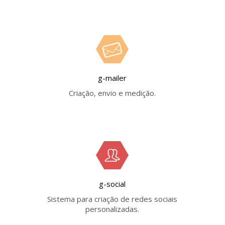
g-mailer
Criação, envio e medição.
g-social
Sistema para criação de redes sociais
personalizadas.