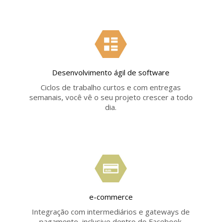
Desenvolvimento ágil de software
Ciclos de trabalho curtos e com entregas
semanais, você vê o seu projeto crescer a todo
dia.
e-commerce
Integração com intermediários e gateways de
pagamento, inclusive dentro do Facebook.