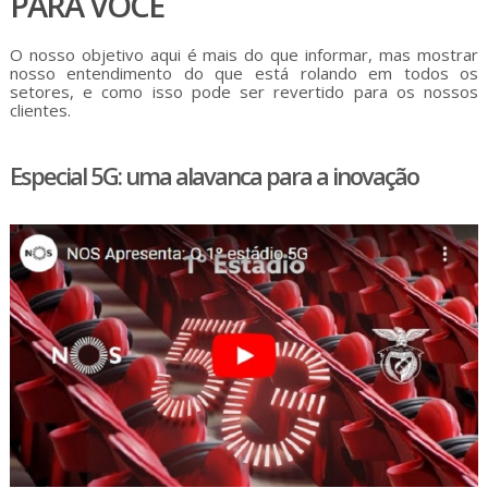
PARA VOCÊ
O nosso objetivo aqui é mais do que informar, mas mostrar
nosso entendimento do que está rolando em todos os
setores, e como isso pode ser revertido para os nossos
clientes.
Especial 5G: uma alavanca para a inovação