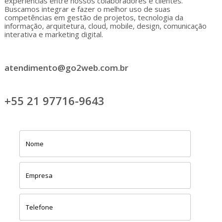
experiências entre nossos colaboradores e clientes.
Buscamos integrar e fazer o melhor uso de suas
competências em gestão de projetos, tecnologia da
informação, arquitetura, cloud, mobile, design, comunicação
interativa e marketing digital.
atendimento@go2web.com.br
+55 21 97716-9643