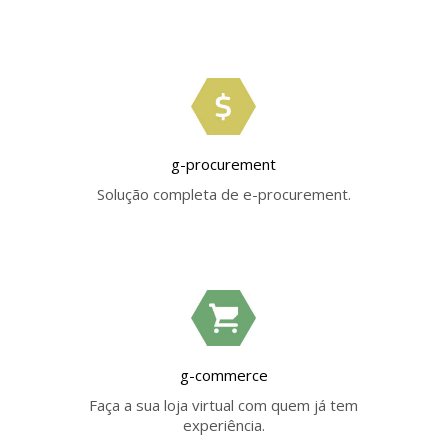
g-procurement
Solução completa de e-procurement.
g-commerce
Faça a sua loja virtual com quem já tem
experiência.