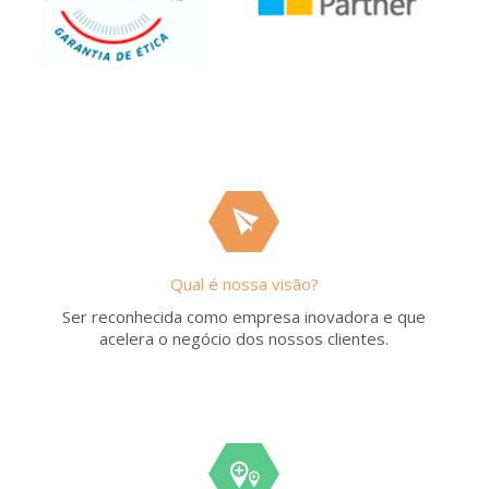
Qual é nossa visão?
Ser reconhecida como empresa inovadora e que
acelera o negócio dos nossos clientes.