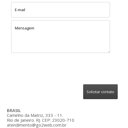
BRASIL
Caminho da Matriz, 333 - 11.
Rio de Janeiro. RJ. CEP: 23020-710
atendimento@go2web.com.br