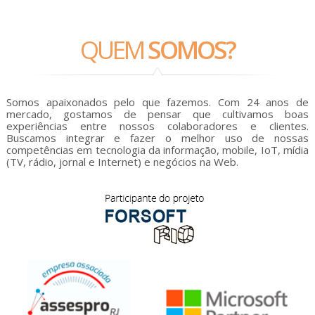
QUEM
SOMOS?
Somos apaixonados pelo que fazemos. Com 24 anos de
mercado, gostamos de pensar que cultivamos boas
experiências entre nossos colaboradores e clientes.
Buscamos integrar e fazer o melhor uso de nossas
competências em tecnologia da informação, mobile, IoT, mídia
(TV, rádio, jornal e Internet) e negócios na Web.