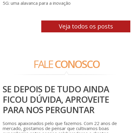
5G: uma alavanca para a inovação
Veja todos os posts
FALE
CONOSCO
SE DEPOIS DE TUDO AINDA
FICOU DÚVIDA, APROVEITE
PARA NOS PERGUNTAR
Somos apaixonados pelo que fazemos. Com 22 anos de
mercado, gostamos de pensar que cultivamos boas