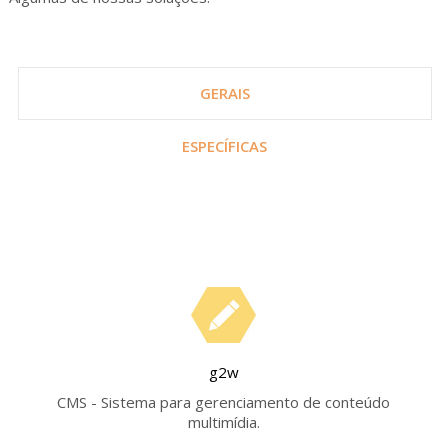
GERAIS
ESPECÍFICAS
g2w
CMS - Sistema para gerenciamento de conteúdo
multimídia.