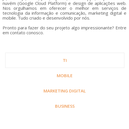
nuvém (Google Cloud Platform) e design de aplicações web.
Nos orgulhamos em oferecer o melhor em serviços de
tecnologia da informação e comunicação, marketing digital e
mobile. Tudo criado e desenvolvido por nós.
Pronto para fazer do seu projeto algo impressionante? Entre
em contato conosco.
TI
MOBILE
MARKETING DIGITAL
BUSINESS