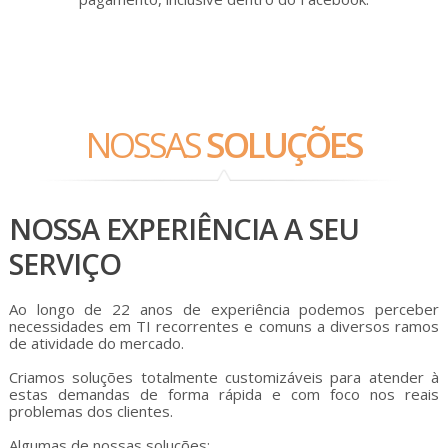
NOSSAS
SOLUÇÕES
NOSSA EXPERIÊNCIA A SEU
SERVIÇO
Ao longo de 22 anos de experiência podemos perceber
necessidades em TI recorrentes e comuns a diversos ramos
de atividade do mercado.
Criamos soluções totalmente customizáveis para atender à
estas demandas de forma rápida e com foco nos reais
problemas dos clientes.
Algumas de nossas soluções: