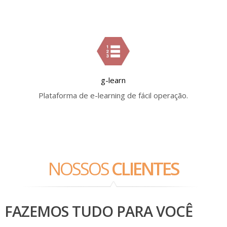
g-learn
Plataforma de e-learning de fácil operação.
NOSSOS
CLIENTES
FAZEMOS TUDO PARA VOCÊ