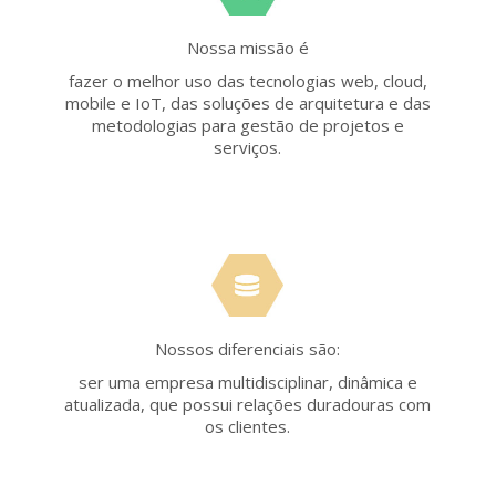
Nossa missão é
fazer o melhor uso das tecnologias web, cloud,
mobile e IoT, das soluções de arquitetura e das
metodologias para gestão de projetos e
serviços.
Nossos diferenciais são:
ser uma empresa multidisciplinar, dinâmica e
atualizada, que possui relações duradouras com
os clientes.