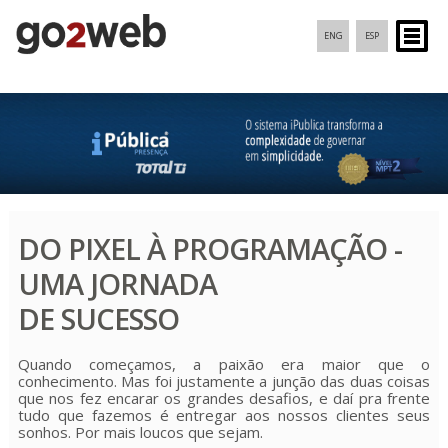
ENG
ESP
DO PIXEL À PROGRAMAÇÃO -
UMA JORNADA
DE SUCESSO
Quando começamos, a paixão era maior que o
conhecimento. Mas foi justamente a junção das duas coisas
que nos fez encarar os grandes desafios, e daí pra frente
tudo que fazemos é entregar aos nossos clientes seus
sonhos. Por mais loucos que sejam.