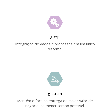
g-erp
Integração de dados e processos em um único
sistema.
g-scrum
Mantém o foco na entrega do maior valor de
negócio, no menor tempo possível.