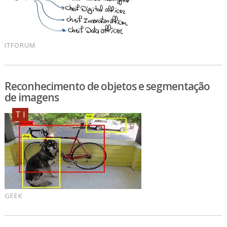
ITFORUM
Reconhecimento de objetos e segmentação
de imagens
T I
GEEK