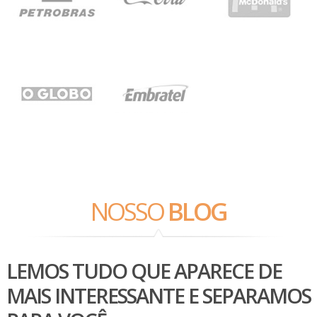
NOSSO
BLOG
LEMOS TUDO QUE APARECE DE
MAIS INTERESSANTE E SEPARAMOS