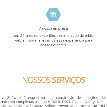
A nossa empresa
tem 24 anos de experiência no mercado de mídia,
web e mobile, e levamos essa experiência para
nossos clientes.
NOSSOS
SERVIÇOS
A Go2web é especialista na construção de soluções de
internet complexas usando HTML5, CSS3, React, jQuery, Next
Js, Node Js, Swift, Java, Python, Power Apps, arquitetura na