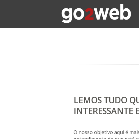
LEMOS TUDO QU
INTERESSANTE 
O nosso objetivo aqui é ma